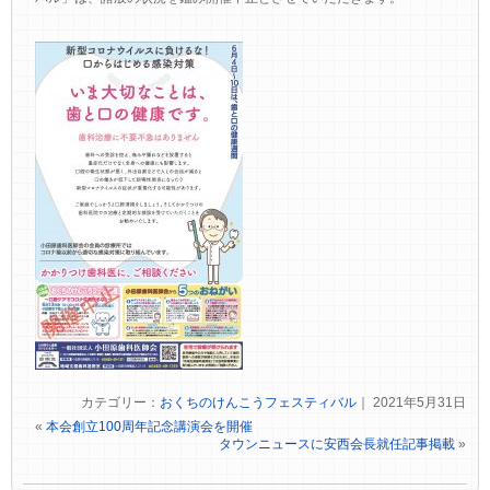
カテゴリー：
おくちのけんこうフェスティバル
｜ 2021年5月31日
«
本会創立100周年記念講演会を開催
タウンニュースに安西会長就任記事掲載
»