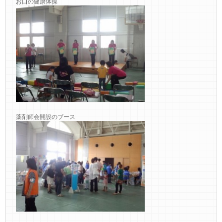
お口の健康体操
薬剤師会開設のブース