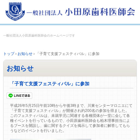
一般社団法人小田原歯科医師会のホームページです
トップ
›
お知らせ
›
「子育て支援フェスティバル」に参加
お知らせ
「子育て支援フェスティバル」に参加
平成26年5月25日午前10時から午後3時まで、川東センターマロニエにて
「子育て支援フェスティバル」が開催され約200名の参加を得ました。
このフェスティバルは、未就学児に関連する各種団体が一堂に会して各
種イベントを行っているもので、小田原歯科医師会も柏木理事担当によ
るブースを開設し、歯に関するクイズを掲示して参加者に解答してもら
うなどのイベントを行いました。