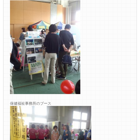
保健福祉事務所のブース