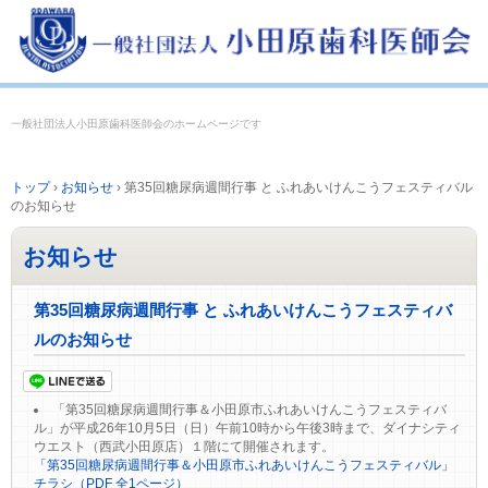
一般社団法人小田原歯科医師会のホームページです
トップ
›
お知らせ
›
第35回糖尿病週間行事 と ふれあいけんこうフェスティバル
のお知らせ
お知らせ
第35回糖尿病週間行事 と ふれあいけんこうフェスティバ
ルのお知らせ
「第35回糖尿病週間行事＆小田原市ふれあいけんこうフェスティバ
ル」が平成26年10月5日（日）午前10時から午後3時まで、ダイナシティ
ウエスト（西武小田原店）１階にて開催されます。
「第35回糖尿病週間行事＆小田原市ふれあいけんこうフェスティバル」
チラシ（PDF 全1ページ）