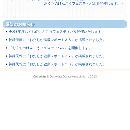
おくちのけんこうフェスティバルを開催します。
»
最近のお知らせ
令和8年度おくちのけんこうフェスティバル開催いたします
神静民報に「おだしか健康レポート３８」が掲載されました。
『おくちのけんこうフェスティバル』を開催します。
神静民報に「おだしか健康レポート３７」が掲載されました。
神静民報に「おだしか健康レポート３６」が掲載されました。
Copyright © Odawara Dental Association , 2013