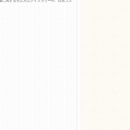
歯に関するカムカムクイズラリーや、白衣コス