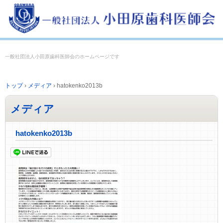
一般社団法人小田原歯科医師会のホームページです
トップ
›
メディア
›
hatokenko2013b
メディア
hatokenko2013b