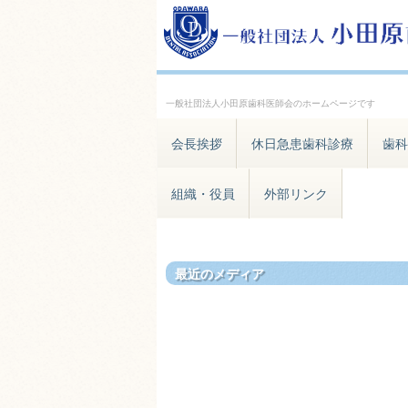
一般社団法人小田原歯科医師会のホームページです
会長挨拶
休日急患歯科診療
歯科
組織・役員
外部リンク
最近のメディア