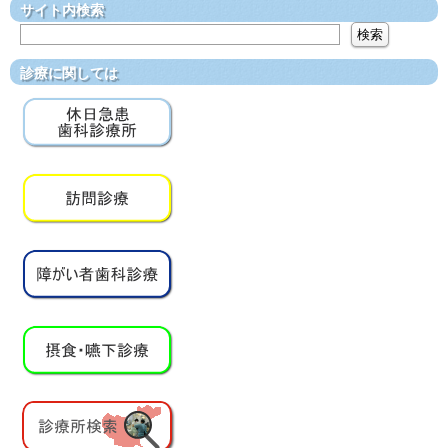
サイト内検索
診療に関しては